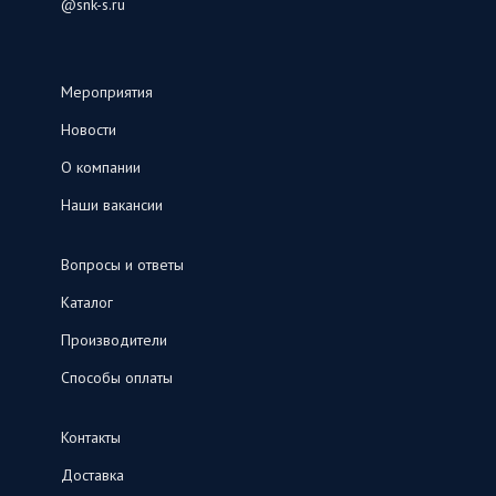
@snk-s.ru
Мероприятия
Новости
О компании
Наши вакансии
Вопросы и ответы
Каталог
Производители
Способы оплаты
Контакты
Доставка