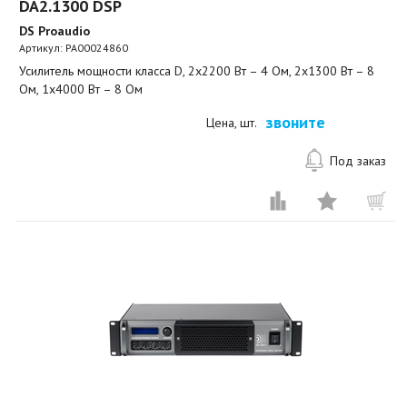
DA2.1300 DSP
DS Proaudio
Артикул:
PA00024860
Усилитель мощности класса D, 2х2200 Вт – 4 Ом, 2х1300 Вт – 8
Ом, 1х4000 Вт – 8 Ом
звоните
Цена, шт.
Под заказ