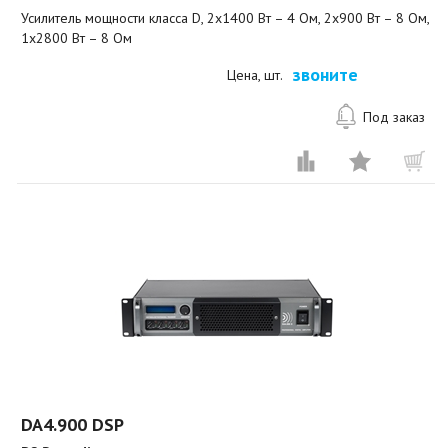
Усилитель мощности класса D, 2х1400 Вт – 4 Ом, 2х900 Вт – 8 Ом,
1х2800 Вт – 8 Ом
звоните
Цена, шт.
Под заказ
DA4.900 DSP