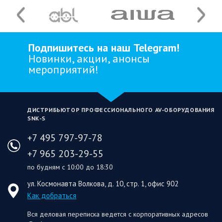
Подпишитесь на наш Telegram!
Новинки, акции, анонсы
мероприятий!
ДИСТРИБЬЮТОР ПРОФЕССИОНАЛЬНОГО AV‑ОБОРУДОВАНИЯ
SNK‑S
+7 495 797-97-78
+7 965 203-29-55
по будням с 10:00 до 18:30
ул. Космонавта Волкова, д. 10, стр. 1, офис 902
Как добраться
Вся деловая переписка ведется с корпоративных адресов