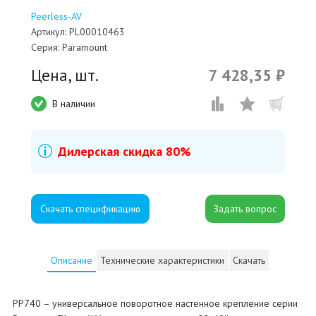
Peerless-AV
Артикул:
PL00010463
Серия:
Paramount
Цена, шт.
7 428,35 ₽
В наличии
Дилерская скидка 80%
Скачать спецификацию
Описание
Технические характеристики
Скачать
PP740 – универсальное поворотное настенное крепление серии