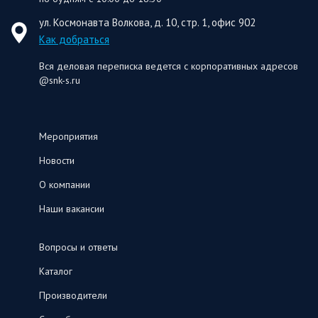
ул. Космонавта Волкова, д. 10, стр. 1, офис 902
Как добраться
Вся деловая переписка ведется с корпоративных адресов
@snk-s.ru
Мероприятия
Новости
О компании
Наши вакансии
Вопросы и ответы
Каталог
Производители