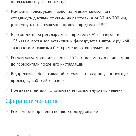
оптимального угла просмотра
Рычажная конструкция позволяет одним движением
отодвинуть дисплей от стены на расстояние от 82 до 200 мм,
развернуть его в нужную сторону в пределах ±90°
Наклон дисплея регулируется в пределах +15° вперед и
−5° назад, после его установки и фиксируется винтом с ручкой
запорного механизма без применения инструментов
Регулировка крена дисплея на ±5° позволяет выровнять экран
по горизонтали после его инсталляции
Внутренний кабель-канал обеспечивают аккуратную и скрытую
прокладку кабелей к панели
Предназначен для использования только внутри помещений
Сфера применения
Рекламное и презентационное оборудование