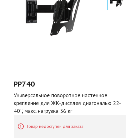
PP740
Универсальное поворотное настенное
крепление для ЖК-дисплея диагональю 22-
40'', макс. нагрузка 36 кг
Товар недоступен для заказа