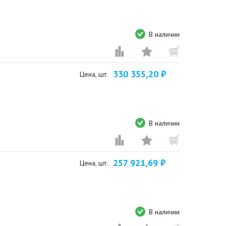
В наличии
330 355,20 ₽
Цена, шт.
В наличии
257 921,69 ₽
Цена, шт.
В наличии