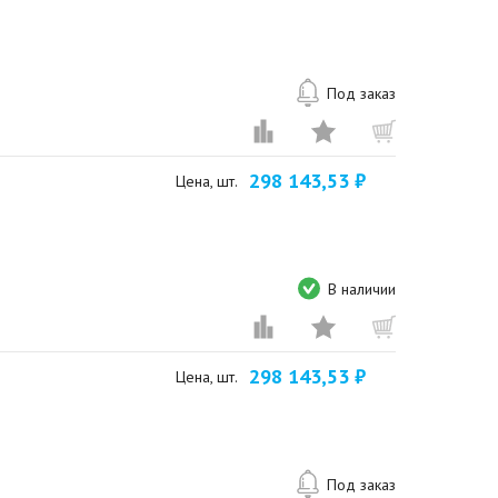
Под заказ
298 143,53 ₽
Цена, шт.
В наличии
298 143,53 ₽
Цена, шт.
Под заказ