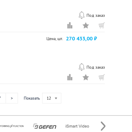
Под заказ
270 433,00 ₽
Цена, шт.
Под заказ
7
Показать
12