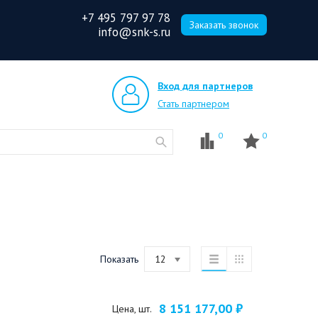
+7 495 797 97 78
Заказать звонок
info@snk-s.ru
Вход для партнеров
Стать партнером
0
0
Показать
12
8 151 177,00 ₽
Цена, шт.