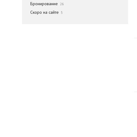
Бронирование
26
Скоро на сайте
5