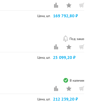
169 792,80 ₽
Цена, шт.
Под заказ
25 099,20 ₽
Цена, шт.
В наличии
212 239,20 ₽
Цена, шт.