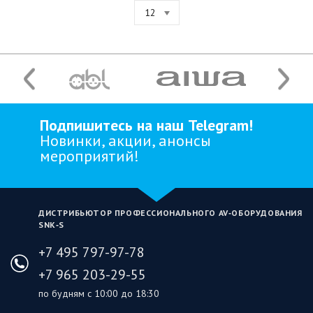
12
Подпишитесь на наш Telegram!
Новинки, акции, анонсы
мероприятий!
ДИСТРИБЬЮТОР ПРОФЕССИОНАЛЬНОГО AV‑ОБОРУДОВАНИЯ
SNK‑S
+7 495 797-97-78
+7 965 203-29-55
по будням с 10:00 до 18:30