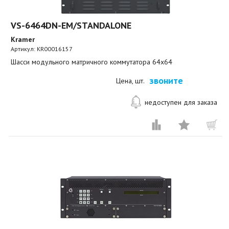
VS-6464DN-EM/STANDALONE
Kramer
Артикул:
KR00016157
Шасси модульного матричного коммутатора 64x64
звоните
Цена, шт.
недоступен для заказа