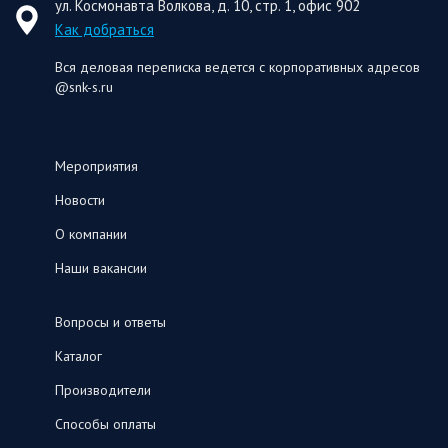
ул. Космонавта Волкова, д. 10, стр. 1, офис 902
Как добраться
Вся деловая переписка ведется с корпоративных адресов
@snk-s.ru
Мероприятия
Новости
О компании
Наши вакансии
Вопросы и ответы
Каталог
Производители
Способы оплаты