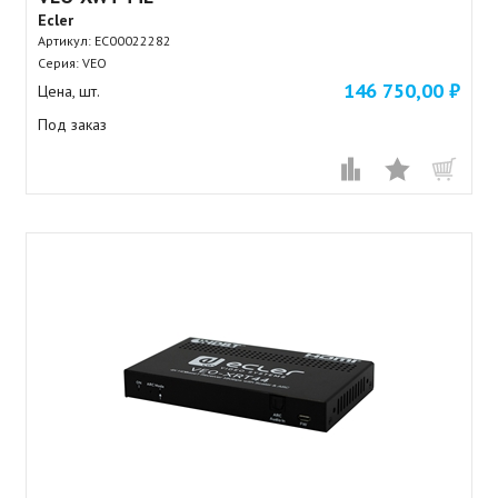
Ecler
Артикул:
EC00022282
Серия: VEO
146 750,00 ₽
Цена, шт.
Под заказ