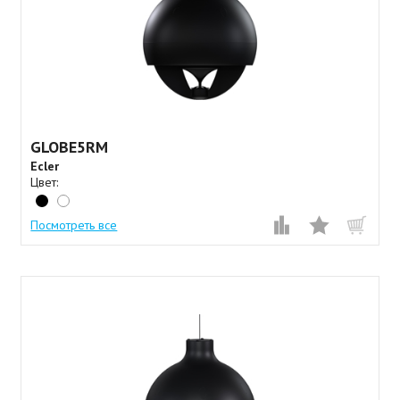
GLOBE5RM
Ecler
Цвет:
Посмотреть все