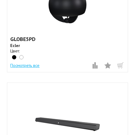
GLOBE5PD
Ecler
Цвет:
Посмотреть все