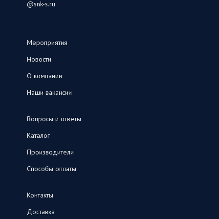
@snk-s.ru
Мероприятия
Новости
О компании
Наши вакансии
Вопросы и ответы
Каталог
Производители
Способы оплаты
Контакты
Доставка