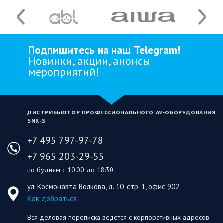
Подпишитесь на наш Telegram!
Новинки, акции, анонсы
мероприятий!
ДИСТРИБЬЮТОР ПРОФЕССИОНАЛЬНОГО AV‑ОБОРУДОВАНИЯ
SNK‑S
+7 495 797-97-78
+7 965 203-29-55
по будням с 10:00 до 18:30
ул. Космонавта Волкова, д. 10, стр. 1, офис 902
Как добраться
Вся деловая переписка ведется с корпоративных адресов