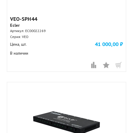
VEO-SPH44
Ecler
Артикул:
EC00022269
Серия: VEO
41 000,00 ₽
Цена, шт.
В наличии