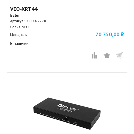
VEO-XRT44
Ecler
Артикул:
EC00022278
Серия: VEO
70 750,00 ₽
Цена, шт.
В наличии