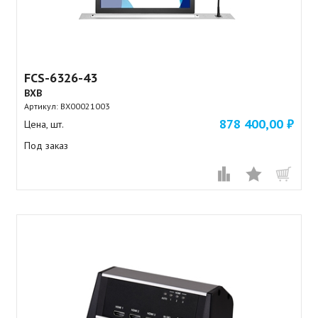
FCS-6326-43
BXB
Артикул:
BX00021003
878 400,00 ₽
Цена, шт.
Под заказ