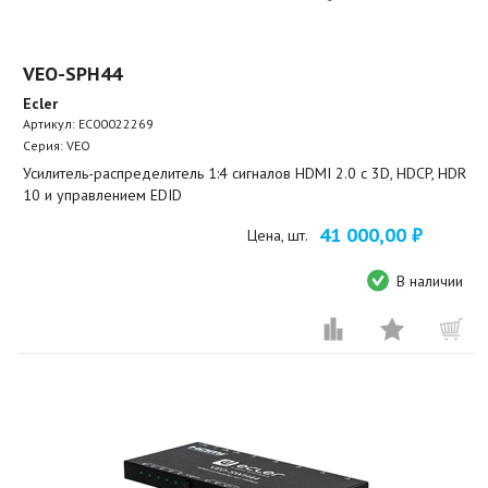
VEO-SPH44
Ecler
Артикул:
EC00022269
Серия: VEO
Усилитель-распределитель 1:4 сигналов HDMI 2.0 с 3D, HDCP, HDR
10 и управлением EDID
41 000,00 ₽
Цена, шт.
В наличии