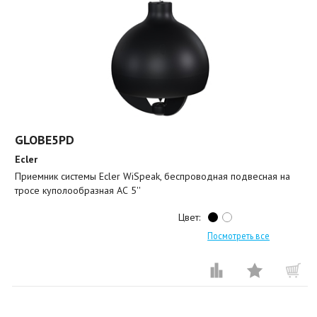
GLOBE5PD
Ecler
Приемник системы Ecler WiSpeak, беспроводная подвесная на
тросе куполообразная АС 5''
Цвет:
Посмотреть все