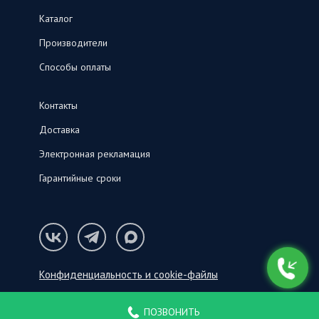
Каталог
Производители
Способы оплаты
Контакты
Доставка
Электронная рекламация
Гарантийные сроки
Конфиденциальность и cookie-файлы
© ООО «СНК‑С», 2026
ПОЗВОНИТЬ