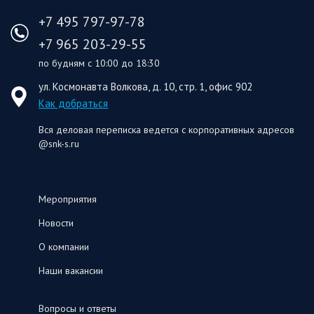
+7 495 797-97-78
+7 965 203-29-55
по будням с 10:00 до 18:30
ул. Космонавта Волкова, д. 10, стр. 1, офис 902
Как добраться
Вся деловая переписка ведется с корпоративных адресов
@snk-s.ru
Мероприятия
Новости
О компании
Наши вакансии
Вопросы и ответы