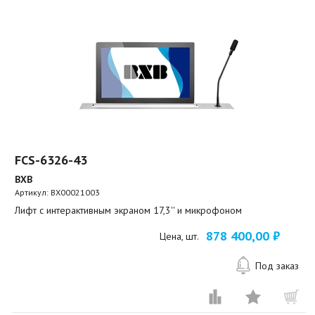
FCS-6326-43
BXB
Артикул:
BX00021003
Лифт с интерактивным экраном 17,3'' и микрофоном
878 400,00 ₽
Цена, шт.
Под заказ