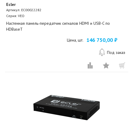
Ecler
Артикул:
EC00022282
Серия: VEO
Настенная панель-передатчик сигналов HDMI и USB-C по
HDBaseT
146 750,00 ₽
Цена, шт.
Под заказ