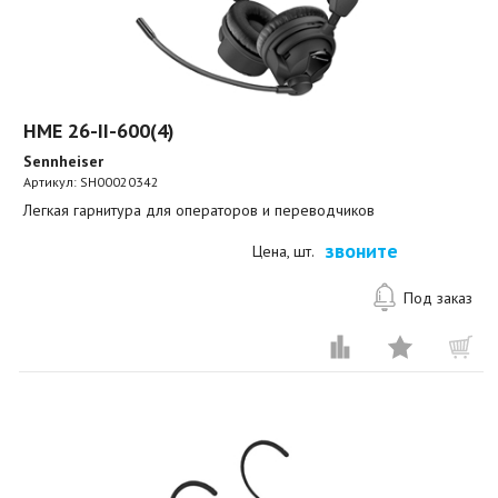
HME 26-II-600(4)
Sennheiser
Артикул:
SH00020342
Легкая гарнитура для операторов и переводчиков
звоните
Цена, шт.
Под заказ