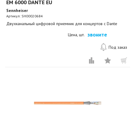
EM 6000 DANTE EU
Sennheiser
Артикул:
SH00020684
Двухканальный цифровой приемник для концертов с Dante
звоните
Цена, шт.
Под заказ