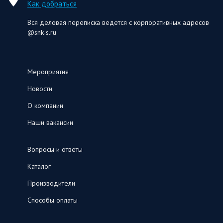
Как добраться
Вся деловая переписка ведется с корпоративных адресов
@snk-s.ru
Мероприятия
Новости
О компании
Наши вакансии
Вопросы и ответы
Каталог
Производители
Способы оплаты