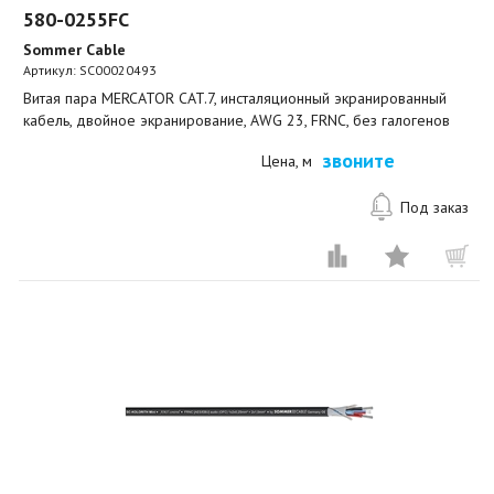
580-0255FC
Sommer Cable
Артикул:
SC00020493
Витая пара MERCATOR CAT.7, инсталяционный экранированный
кабель, двойное экранирование, AWG 23, FRNC, без галогенов
звоните
Цена, м
Под заказ