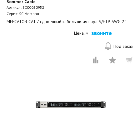
Sommer Cable
Артикул:
SC00020952
Серия: SC-Mercator
MERCATOR CAT.7 cдвоенный кабель витая пара S/FTP, AWG 24
звоните
Цена, м
Под заказ