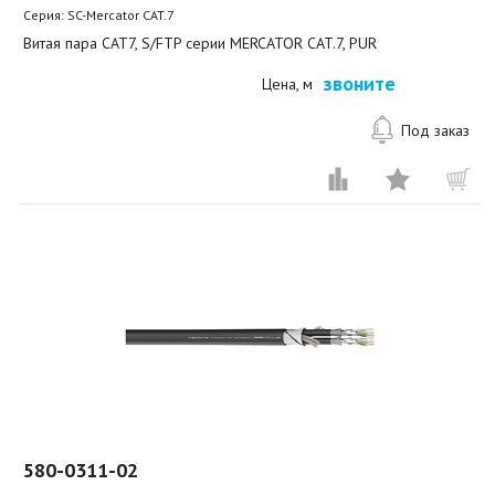
Серия: SC-Mercator CAT.7
Витая пара CAT7, S/FTP серии MERCATOR CAT.7, PUR
звоните
Цена, м
Под заказ
580-0311-02