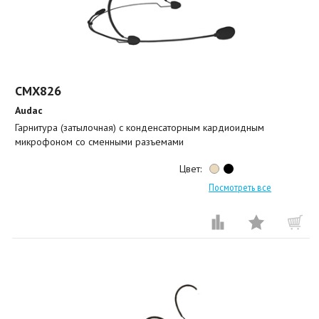
CMX826
Audac
Гарнитура (затылочная) с конденсаторным кардиоидным
микрофоном со сменными разъемами
Цвет:
Посмотреть все