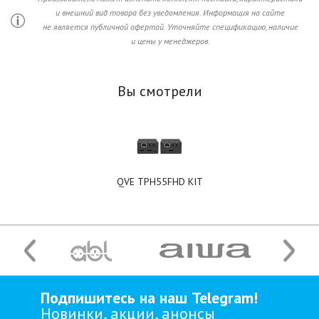
и внешний вид товара без уведомления. Информация на сайте
не является публичной офертой. Уточняйте спецификацию, наличие
и цены у менеджеров.
Вы смотрели
QVE TPH55FHD KIT
Подпишитесь на наш Telegram!
Новинки, акции, анонсы