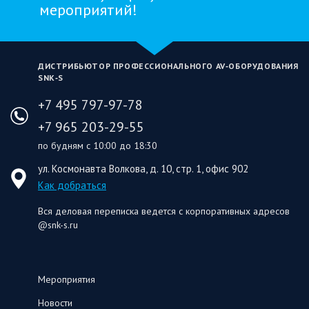
мероприятий!
ДИСТРИБЬЮТОР ПРОФЕССИОНАЛЬНОГО AV‑ОБОРУДОВАНИЯ
SNK‑S
+7 495 797-97-78
+7 965 203-29-55
по будням с 10:00 до 18:30
ул. Космонавта Волкова, д. 10, стр. 1, офис 902
Как добраться
Вся деловая переписка ведется с корпоративных адресов
@snk-s.ru
Мероприятия
Новости