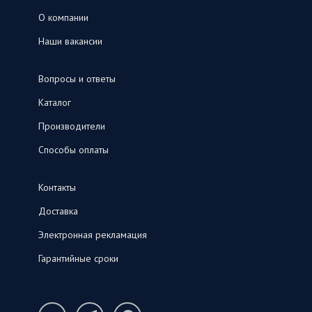
О компании
Наши вакансии
Вопросы и ответы
Каталог
Производители
Способы оплаты
Контакты
Доставка
Электронная рекламация
Гарантийные сроки