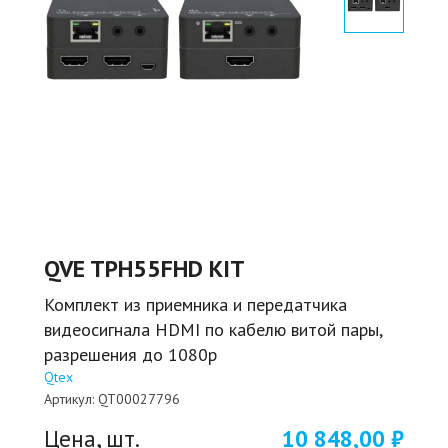
QVE TPH55FHD KIT
Комплект из приемника и передатчика
видеосигнала HDMI по кабелю витой пары,
разрешения до 1080p
Qtex
Артикул:
QT00027796
Цена, шт.
10 848,00 ₽