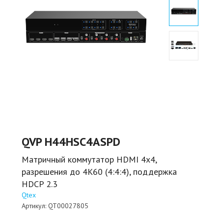
QVP H44HSC4ASPD
Матричный коммутатор HDMI 4x4,
разрешения до 4K60 (4:4:4), поддержка
HDCP 2.3
Qtex
Артикул:
QT00027805