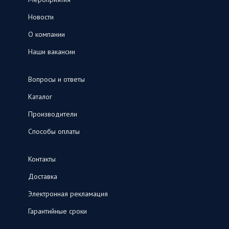
Новости
О компании
Наши вакансии
Вопросы и ответы
Каталог
Производители
Способы оплаты
Контакты
Доставка
Электронная рекламация
Гарантийные сроки