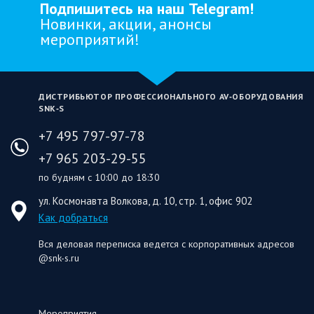
Подпишитесь на наш Telegram!
Новинки, акции, анонсы
мероприятий!
ДИСТРИБЬЮТОР ПРОФЕССИОНАЛЬНОГО AV‑ОБОРУДОВАНИЯ
SNK‑S
+7 495 797-97-78
+7 965 203-29-55
по будням с 10:00 до 18:30
ул. Космонавта Волкова, д. 10, стр. 1, офис 902
Как добраться
Вся деловая переписка ведется с корпоративных адресов
@snk-s.ru
Мероприятия