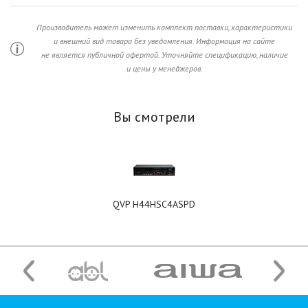
Производитель может изменить комплект поставки, характеристики
и внешний вид товара без уведомления. Информация на сайте
не является публичной офертой. Уточняйте спецификацию, наличие
и цены у менеджеров.
Вы смотрели
QVP H44HSC4ASPD