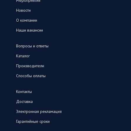
Мероприятия
Новости
О компании
Наши вакансии
Вопросы и ответы
Каталог
Производители
Способы оплаты
Контакты
Доставка
Электронная рекламация
Гарантийные сроки