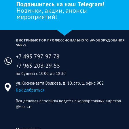
Подпишитесь на наш Telegram!
Новинки, акции, анонсы
мероприятий!
ДИСТРИБЬЮТОР ПРОФЕССИОНАЛЬНОГО AV‑ОБОРУДОВАНИЯ
SNK‑S
+7 495 797-97-78
+7 965 203-29-55
по будням с 10:00 до 18:30
ул. Космонавта Волкова, д. 10, стр. 1, офис 902
Как добраться
Вся деловая переписка ведется с корпоративных адресов
@snk-s.ru