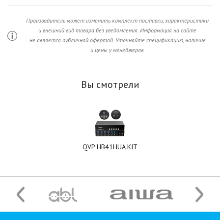
Производитель может изменить комплект поставки, характеристики
и внешний вид товара без уведомления. Информация на сайте
не является публичной офертой. Уточняйте спецификацию, наличие
и цены у менеджеров.
Вы смотрели
QVP HB41HUA KIT