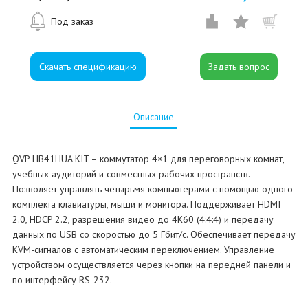
Под заказ
Скачать спецификацию
Описание
QVP HB41HUA KIT – коммутатор 4×1 для переговорных комнат,
учебных аудиторий и совместных рабочих пространств.
Позволяет управлять четырьмя компьютерами с помощью одного
комплекта клавиатуры, мыши и монитора. Поддерживает HDMI
2.0, HDCP 2.2, разрешения видео до 4K60 (4:4:4) и передачу
данных по USB со скоростью до 5 Гбит/с. Обеспечивает передачу
KVM-сигналов с автоматическим переключением. Управление
устройством осуществляется через кнопки на передней панели и
по интерфейсу RS-232.