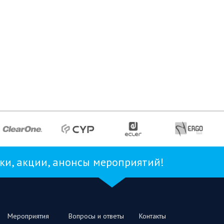
и, акции, анонсы мероприятий!
Мероприятия
Вопросы и ответы
Контакты