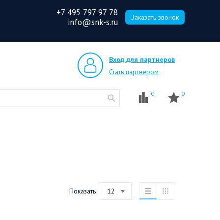
+7 495 797 97 78
Заказать звонок
info@snk-s.ru
Вход для партнеров
Стать партнером
0
0
Показать
12