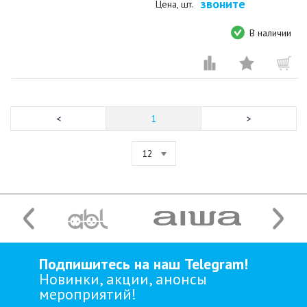
звоните
Цена, шт.
В наличии
1
12
Подпишитесь на наш Telegram!
Новинки, акции, анонсы
мероприятий!