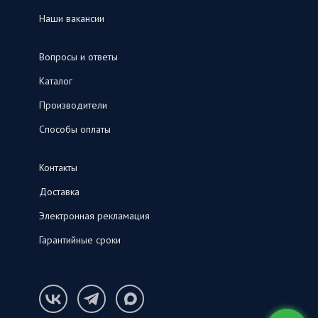
Наши вакансии
Вопросы и ответы
Каталог
Производители
Способы оплаты
Контакты
Доставка
Электронная рекламация
Гарантийные сроки