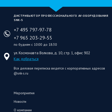
ДИСТРИБЬЮТОР ПРОФЕССИОНАЛЬНОГО AV‑ОБОРУДОВАНИЯ
SNK‑S
+7 495 797-97-78
+7 965 203-29-55
по будням с 10:00 до 18:30
ул. Космонавта Волкова, д. 10, стр. 1, офис 902
Как добраться
Вся деловая переписка ведется с корпоративных адресов
@snk-s.ru
Мероприятия
Новости
О компании