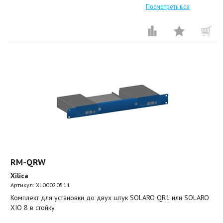
Посмотреть все
RM-QRW
Xilica
Артикул:
XL00020511
Комплект для установки до двух штук SOLARO QR1 или SOLARO
XIO 8 в стойку