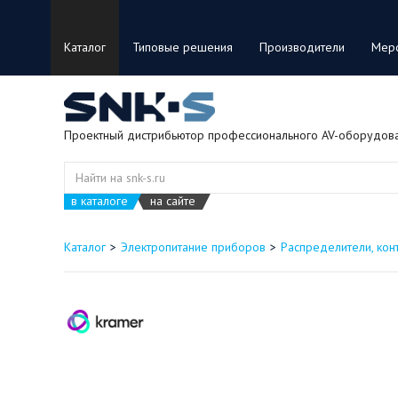
Каталог
Типовые решения
Производители
Мер
Проектный дистрибьютор профессионального AV-оборудов
в каталоге
на сайте
Каталог
Электропитание приборов
Распределители, кон