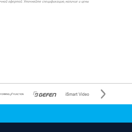
ичной офертой. Уточняйте спецификацию, наличие и цены