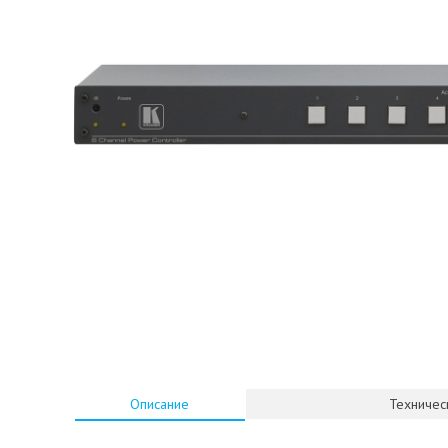
Описание
Техничес