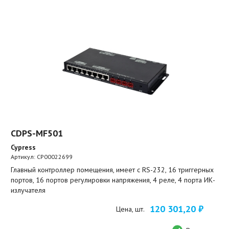
CDPS-MF501
Cypress
Артикул:
CP00022699
Главный контроллер помещения, имеет с RS-232, 16 триггерных
портов, 16 портов регулировки напряжения, 4 реле, 4 порта ИК-
излучателя
120 301,20 ₽
Цена, шт.