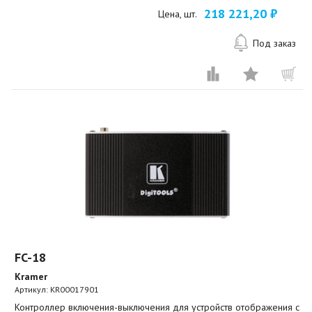
218 221,20 ₽
Цена, шт.
Под заказ
FC-18
Kramer
Артикул:
KR00017901
Контроллер включения-выключения для устройств отображения с