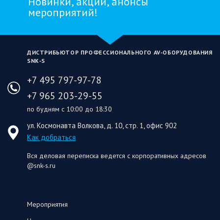
Новинки, акции, анонсы
мероприятий!
ДИСТРИБЬЮТОР ПРОФЕССИОНАЛЬНОГО AV‑ОБОРУДОВАНИЯ
SNK‑S
+7 495 797-97-78
+7 965 203-29-55
по будням с 10:00 до 18:30
ул. Космонавта Волкова, д. 10, стр. 1, офис 902
Как добраться
Вся деловая переписка ведется с корпоративных адресов
@snk-s.ru
Мероприятия