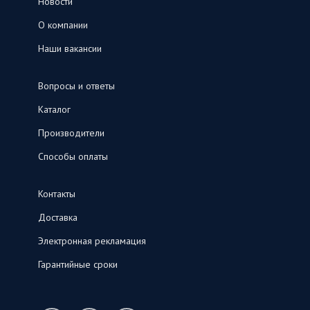
Новости
О компании
Наши вакансии
Вопросы и ответы
Каталог
Производители
Способы оплаты
Контакты
Доставка
Электронная рекламация
Гарантийные сроки