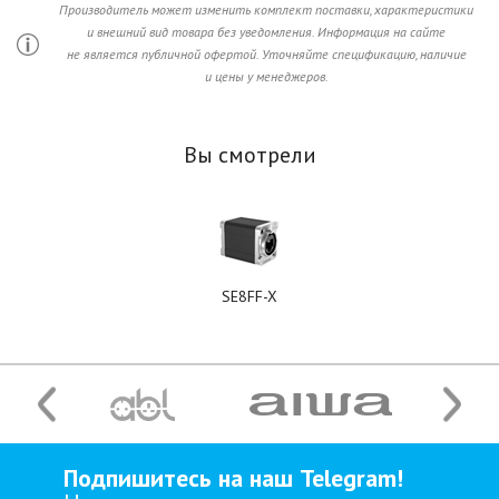
Производитель может изменить комплект поставки, характеристики
и внешний вид товара без уведомления. Информация на сайте
не является публичной офертой. Уточняйте спецификацию, наличие
и цены у менеджеров.
Вы смотрели
SE8FF-X
Подпишитесь на наш Telegram!