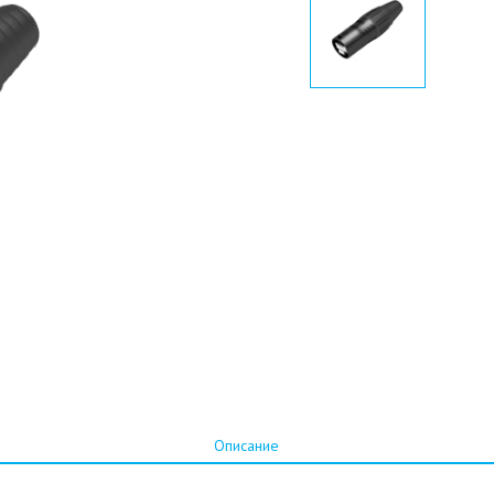
Описание