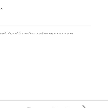
сс
ичной офертой. Уточняйте спецификацию, наличие и цены