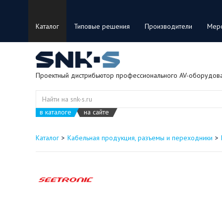
Каталог
Типовые решения
Производители
Мер
Проектный дистрибьютор профессионального AV-оборудов
в каталоге
на сайте
Каталог
Кабельная продукция, разъемы и переходники