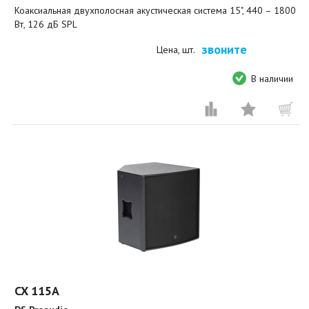
Коаксиальная двухполосная акустическая система 15", 440 – 1800
Вт, 126 дБ SPL
звоните
Цена, шт.
В наличии
CX 115A