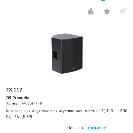
CX 112
DS Proaudio
Артикул:
PA00024748
Коаксиальная двухполосная акустическая система 12", 440 – 1800
Вт, 126 дБ SPL
звоните
Цена, шт.