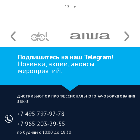
12
Подпишитесь на наш Telegram!
Новинки, акции, анонсы
мероприятий!
ДИСТРИБЬЮТОР ПРОФЕССИОНАЛЬНОГО AV‑ОБОРУДОВАНИЯ
SNK‑S
+7 495 797-97-78
+7 965 203-29-55
по будням с 10:00 до 18:30