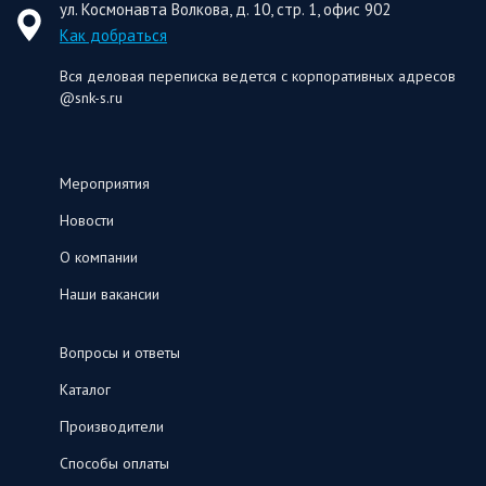
ул. Космонавта Волкова, д. 10, стр. 1, офис 902
Как добраться
Вся деловая переписка ведется с корпоративных адресов
@snk-s.ru
Мероприятия
Новости
О компании
Наши вакансии
Вопросы и ответы
Каталог
Производители
Способы оплаты