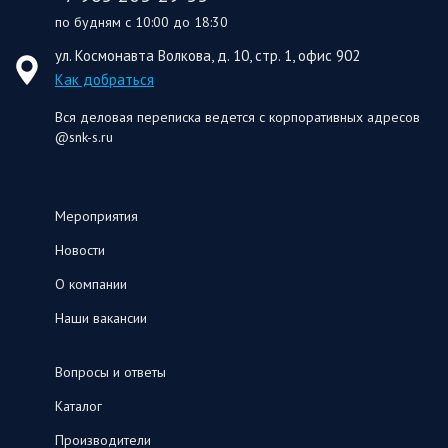
по будням с 10:00 до 18:30
ул. Космонавта Волкова, д. 10, стр. 1, офис 902
Как добраться
Вся деловая переписка ведется с корпоративных адресов
@snk-s.ru
Мероприятия
Новости
О компании
Наши вакансии
Вопросы и ответы
Каталог
Производители