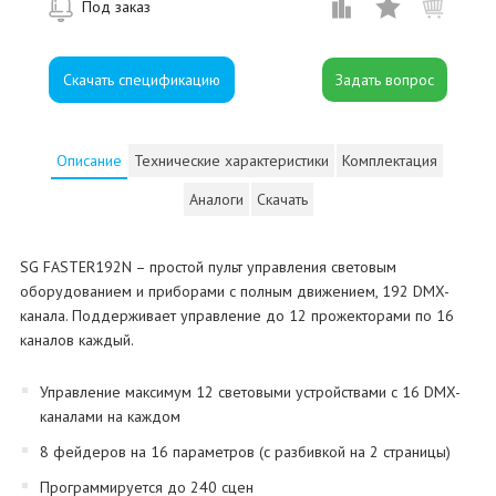
Под заказ
Скачать спецификацию
Описание
Технические характеристики
Комплектация
Аналоги
Скачать
SG FASTER192N – простой пульт управления световым
оборудованием и приборами с полным движением, 192 DMX-
канала. Поддерживает управление до 12 прожекторами по 16
каналов каждый.
Управление максимум 12 световыми устройствами с 16 DMX-
каналами на каждом
8 фейдеров на 16 параметров (с разбивкой на 2 страницы)
Программируется до 240 сцен