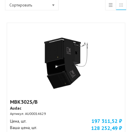
Сортировать
MBK302S/B
Audac
Артикул:
AU00014629
197 311,52 ₽
Цена, шт.
128 252,49 ₽
Ваша цена, шт.