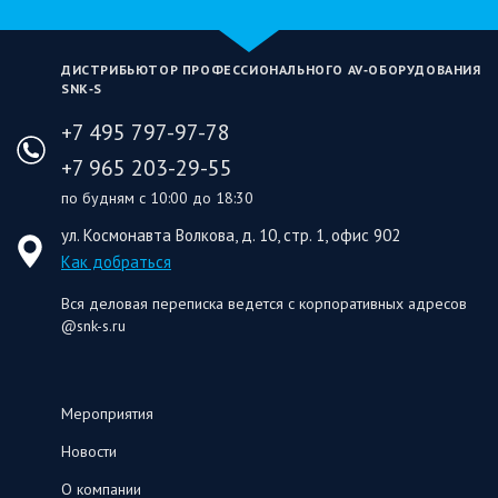
ДИСТРИБЬЮТОР ПРОФЕССИОНАЛЬНОГО AV‑ОБОРУДОВАНИЯ
SNK‑S
+7 495 797-97-78
+7 965 203-29-55
по будням с 10:00 до 18:30
ул. Космонавта Волкова, д. 10, стр. 1, офис 902
Как добраться
Вся деловая переписка ведется с корпоративных адресов
@snk-s.ru
Мероприятия
Новости
О компании