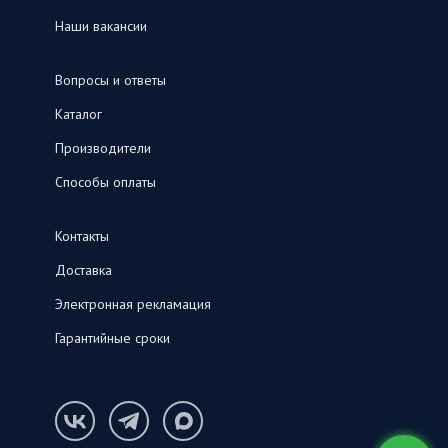
Наши вакансии
Вопросы и ответы
Каталог
Производители
Способы оплаты
Контакты
Доставка
Электронная рекламация
Гарантийные сроки