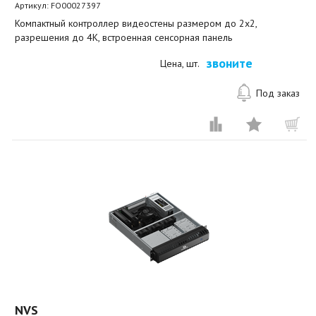
Артикул:
FO00027397
Компактный контроллер видеостены размером до 2х2,
разрешения до 4K, встроенная сенсорная панель
звоните
Цена, шт.
Под заказ
NVS