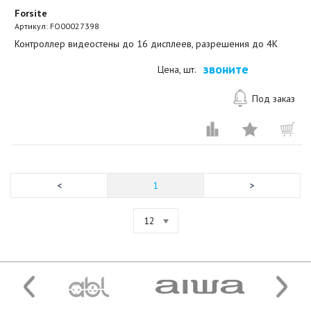
Forsite
Артикул:
FO00027398
Контроллер видеостены до 16 дисплеев, разрешения до 4K
звоните
Цена, шт.
Под заказ
1
12