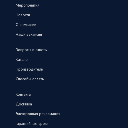
Мероприятия
Новости
О компании
Наши вакансии
Вопросы и ответы
Каталог
Производители
Способы оплаты
Контакты
Доставка
Электронная рекламация
Гарантийные сроки