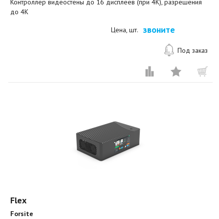
Контроллер видеостены до 16 дисплеев (при 4К), разрешения
до 4K
звоните
Цена, шт.
Под заказ
Flex
Forsite