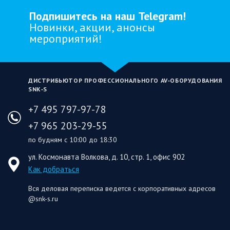
Подпишитесь на наш Telegram!
Новинки, акции, анонсы
мероприятий!
ДИСТРИБЬЮТОР ПРОФЕССИОНАЛЬНОГО AV‑ОБОРУДОВАНИЯ
SNK‑S
+7 495 797-97-78
+7 965 203-29-55
по будням с 10:00 до 18:30
ул. Космонавта Волкова, д. 10, стр. 1, офис 902
Как добраться
Вся деловая переписка ведется с корпоративных адресов
@snk-s.ru