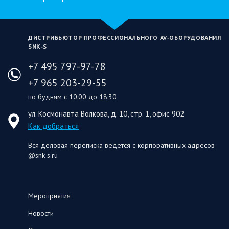
ДИСТРИБЬЮТОР ПРОФЕССИОНАЛЬНОГО AV‑ОБОРУДОВАНИЯ
SNK‑S
+7 495 797-97-78
+7 965 203-29-55
по будням с 10:00 до 18:30
ул. Космонавта Волкова, д. 10, стр. 1, офис 902
Как добраться
Вся деловая переписка ведется с корпоративных адресов
@snk-s.ru
Мероприятия
Новости