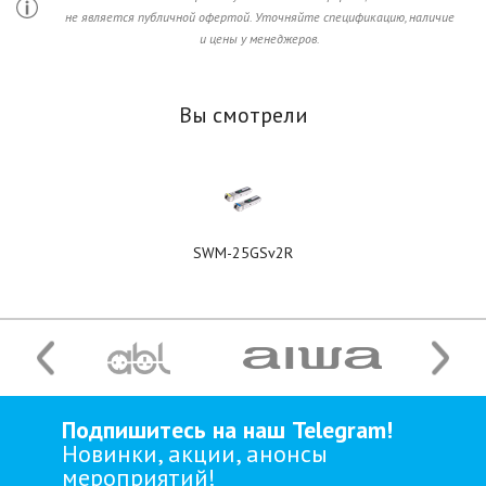
не является публичной офертой. Уточняйте спецификацию, наличие
и цены у менеджеров.
Вы смотрели
SWM-25GSv2R
Подпишитесь на наш Telegram!
Новинки, акции, анонсы
мероприятий!