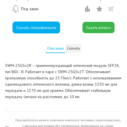
Под заказ
Скачать спецификацию
Описание
Скачать
SWM-25GSv2R – приемопередающий оптический модуль SFP28,
тип BiDi - R. Работает в паре с SWM-25GSv2T. Обеспечивает
пропускную способность до 25 Гбит/с. Работает с использованием
одномодового оптического волокна, длина волны 1330 нм для
передачи и 1270 нм для приема. Обеспечивает стабильную
передачу сигнала на расстояние до 10 км.
Производитель может изменить комплект поставки, характеристики
и внешний вид товара без уведомления. Информация на сайте