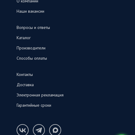
О компании
Наши вакансии
Вопросы и ответы
Каталог
Производители
Способы оплаты
Контакты
Доставка
Электронная рекламация
Гарантийные сроки