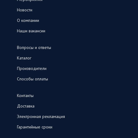
Новости
О компании
Наши вакансии
Вопросы и ответы
Каталог
Производители
Способы оплаты
Контакты
Доставка
Электронная рекламация
Гарантийные сроки