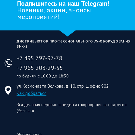
Подпишитесь на наш Telegram!
Новинки, акции, анонсы
мероприятий!
ДИСТРИБЬЮТОР ПРОФЕССИОНАЛЬНОГО AV‑ОБОРУДОВАНИЯ
SNK‑S
+7 495 797-97-78
+7 965 203-29-55
по будням с 10:00 до 18:30
ул. Космонавта Волкова, д. 10, стр. 1, офис 902
Как добраться
Вся деловая переписка ведется с корпоративных адресов
@snk-s.ru
Мероприятия