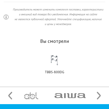
Производитель может изменить комплект поставки, характеристики
и внешний вид товара без уведомления. Информация на сайте
не является публичной офертой. Уточняйте спецификацию, наличие
и цены у менеджеров.
Вы смотрели
TBBS-800DG