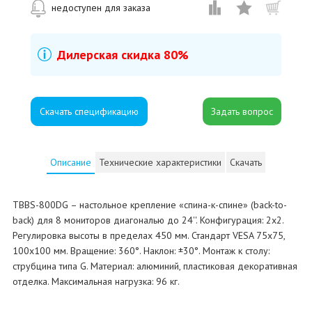
недоступен для заказа
Дилерская скидка 80%
Скачать спецификацию
Описание
Технические характеристики
Скачать
TBBS-800DG – настольное крепление «спина-к-спине» (back-to-
back) для 8 мониторов диагональю до 24''. Конфигурация: 2х2.
Регулировка высоты в пределах 450 мм. Стандарт VESA 75х75,
100х100 мм. Вращение: 360°. Наклон: ±30°. Монтаж к столу:
струбцина типа G. Материал: алюминий, пластиковая декоративная
отделка. Максимальная нагрузка: 96 кг.