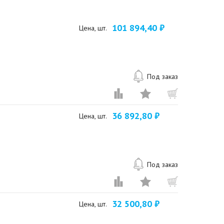
101 894,40 ₽
Цена, шт.
Под заказ
36 892,80 ₽
Цена, шт.
Под заказ
32 500,80 ₽
Цена, шт.