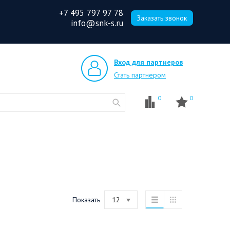
+7 495 797 97 78
Заказать звонок
info@snk-s.ru
Вход для партнеров
Стать партнером
0
0
Показать
12