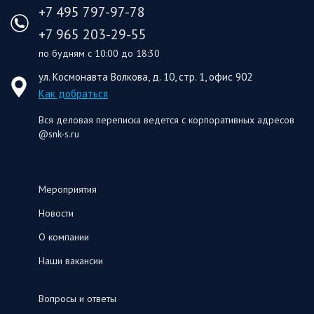
+7 495 797-97-78
+7 965 203-29-55
по будням с 10:00 до 18:30
ул. Космонавта Волкова, д. 10, стр. 1, офис 902
Как добраться
Вся деловая переписка ведется с корпоративных адресов
@snk-s.ru
Мероприятия
Новости
О компании
Наши вакансии
Вопросы и ответы