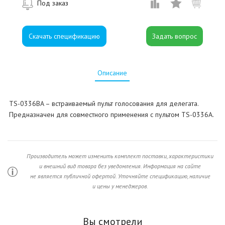
Под заказ
Скачать спецификацию
Описание
TS-0336BA – встраиваемый пульт голосования для делегата.
Предназначен для совместного применения с пультом TS-0336A.
Производитель может изменить комплект поставки, характеристики
и внешний вид товара без уведомления. Информация на сайте
не является публичной офертой. Уточняйте спецификацию, наличие
и цены у менеджеров.
Вы смотрели