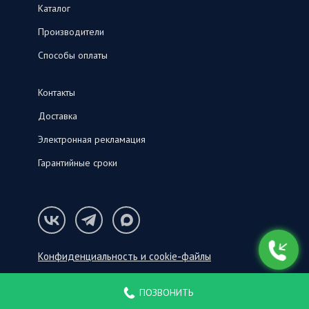
Каталог
Производители
Способы оплаты
Контакты
Доставка
Электронная рекламация
Гарантийные сроки
Конфиденциальность и cookie-файлы
© ООО «СНК‑С», 2026
ПОЗВОНИТЬ