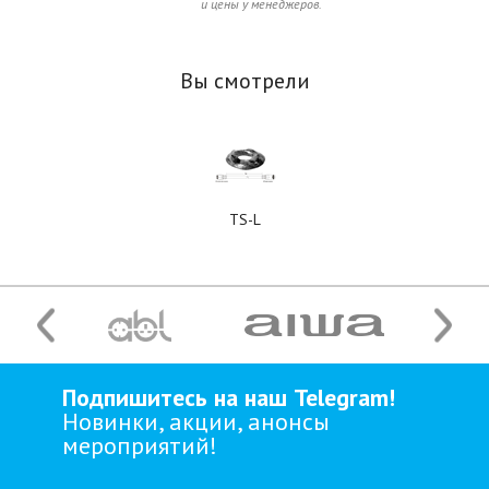
и цены у менеджеров.
Вы смотрели
TS-L
Подпишитесь на наш Telegram!
Новинки, акции, анонсы
мероприятий!