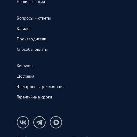
Наши вакансии
Вопросы и ответы
Каталог
Производители
Способы оплаты
Контакты
Доставка
Электронная рекламация
Гарантийные сроки