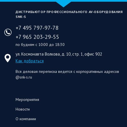
ДИСТРИБЬЮТОР ПРОФЕССИОНАЛЬНОГО AV‑ОБОРУДОВАНИЯ
SNK‑S
+7 495 797-97-78
+7 965 203-29-55
по будням с 10:00 до 18:30
ул. Космонавта Волкова, д. 10, стр. 1, офис 902
Как добраться
Вся деловая переписка ведется с корпоративных адресов
@snk-s.ru
Мероприятия
Новости
О компании