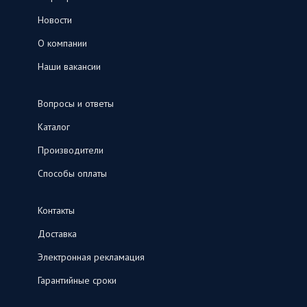
Новости
О компании
Наши вакансии
Вопросы и ответы
Каталог
Производители
Способы оплаты
Контакты
Доставка
Электронная рекламация
Гарантийные сроки