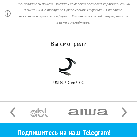
Производитель может изменить комплект поставки, характеристики
и внешний вид товара без уведомления. Информация на сайте
не является публичной офертой. Уточняйте спецификацию, наличие
и цены у менеджеров.
Вы смотрели
USB3.2 Gen2 CC
Подпишитесь на наш Telegram!