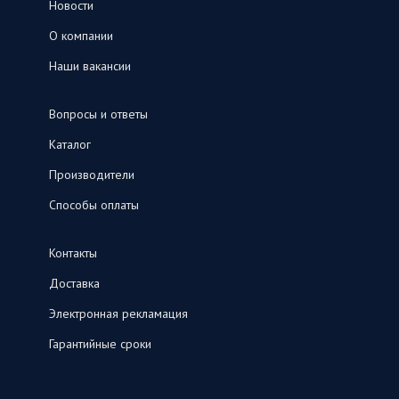
Новости
О компании
Наши вакансии
Вопросы и ответы
Каталог
Производители
Способы оплаты
Контакты
Доставка
Электронная рекламация
Гарантийные сроки