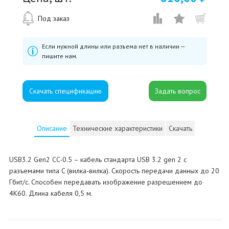
Под заказ
Если нужной длины или разъема нет в наличии —
пишите нам.
Скачать спецификацию
Описание
Технические характеристики
Скачать
USB3.2 Gen2 CC-0.5 – кабель стандарта USB 3.2 gen 2 с
разъемами типа C (вилка-вилка). Скорость передачи данных до 20
Гбит/с. Способен передавать изображение разрешением до
4К60. Длина кабеля 0,5 м.