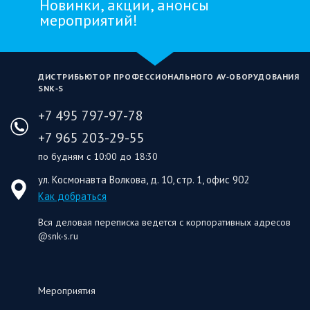
Новинки, акции, анонсы
мероприятий!
ДИСТРИБЬЮТОР ПРОФЕССИОНАЛЬНОГО AV‑ОБОРУДОВАНИЯ
SNK‑S
+7 495 797-97-78
+7 965 203-29-55
по будням с 10:00 до 18:30
ул. Космонавта Волкова, д. 10, стр. 1, офис 902
Как добраться
Вся деловая переписка ведется с корпоративных адресов
@snk-s.ru
Мероприятия