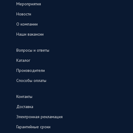
Мероприятия
Новости
О компании
Наши вакансии
Вопросы и ответы
Каталог
Производители
Способы оплаты
Контакты
Доставка
Электронная рекламация
Гарантийные сроки