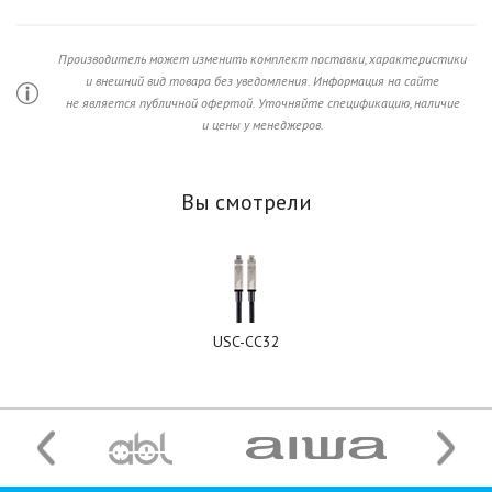
Производитель может изменить комплект поставки, характеристики
и внешний вид товара без уведомления. Информация на сайте
не является публичной офертой. Уточняйте спецификацию, наличие
и цены у менеджеров.
Вы смотрели
USC-CC32