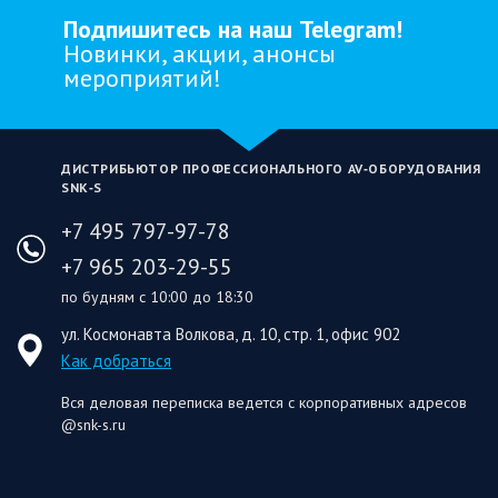
Подпишитесь на наш Telegram!
Новинки, акции, анонсы
мероприятий!
ДИСТРИБЬЮТОР ПРОФЕССИОНАЛЬНОГО AV‑ОБОРУДОВАНИЯ
SNK‑S
+7 495 797-97-78
+7 965 203-29-55
по будням с 10:00 до 18:30
ул. Космонавта Волкова, д. 10, стр. 1, офис 902
Как добраться
Вся деловая переписка ведется с корпоративных адресов
@snk-s.ru