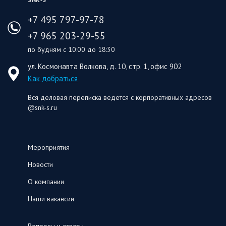
+7 495 797-97-78
+7 965 203-29-55
по будням с 10:00 до 18:30
ул. Космонавта Волкова, д. 10, стр. 1, офис 902
Как добраться
Вся деловая переписка ведется с корпоративных адресов
@snk-s.ru
Мероприятия
Новости
О компании
Наши вакансии