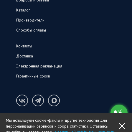
Вопросы и ответы
Каталог
Производители
Способы оплаты
Контакты
Доставка
Электронная рекламация
Гарантийные сроки
Конфиденциальность и cookie-файлы
Мы используем cookie-файлы и другие технологии для
© ООО «СНК‑С», 2026
персонализации сервисов и сбора статистики. Оставаясь
OK
ПОЗВОНИТЬ