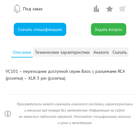
Под заказ
Скачать спецификацию
Описание
Технические характеристики
Аналоги
Скачать
VC101 – переходник доступной серии Basic с разъемами RCA
(розетка) – XLR 3-pin (розетка).
Производитель может изменить комплект поставки, характеристики
и внешний вид товара без уведомления. Информация на сайте
не является публичной офертой. Уточняйте спецификацию, наличие
и цены у менеджеров.