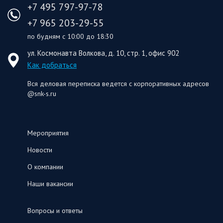
+7 495 797-97-78
+7 965 203-29-55
по будням с 10:00 до 18:30
ул. Космонавта Волкова, д. 10, стр. 1, офис 902
Как добраться
Вся деловая переписка ведется с корпоративных адресов
@snk-s.ru
Мероприятия
Новости
О компании
Наши вакансии
Вопросы и ответы