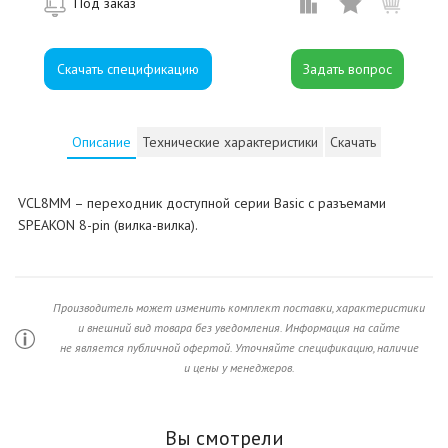
Под заказ
Скачать спецификацию
Описание
Технические характеристики
Скачать
VCL8MM – переходник доступной серии Basic с разъемами
SPEAKON 8-pin (вилка-вилка).
Производитель может изменить комплект поставки, характеристики
и внешний вид товара без уведомления. Информация на сайте
не является публичной офертой. Уточняйте спецификацию, наличие
и цены у менеджеров.
Вы смотрели