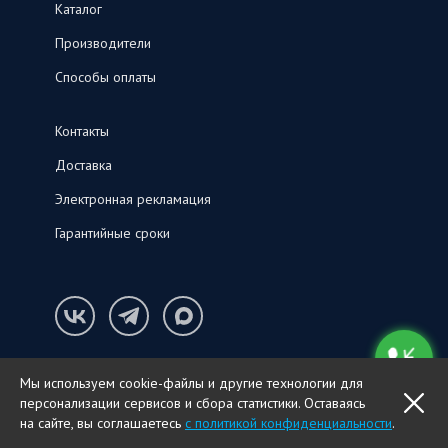
Каталог
Производители
Способы оплаты
Контакты
Доставка
Электронная рекламация
Гарантийные сроки
Конфиденциальность и cookie-файлы
Мы используем cookie-файлы и другие технологии для
© ООО «СНК‑С», 2026
персонализации сервисов и сбора статистики. Оставаясь
OK
ПОЗВОНИТЬ
на сайте, вы соглашаетесь
с политикой конфиденциальности
.