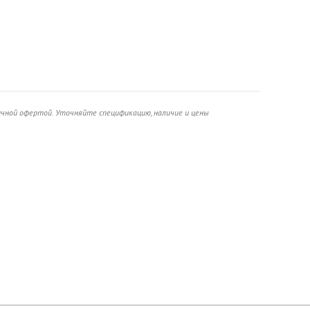
ичной офертой. Уточняйте спецификацию, наличие и цены