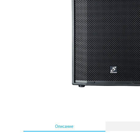
Описание