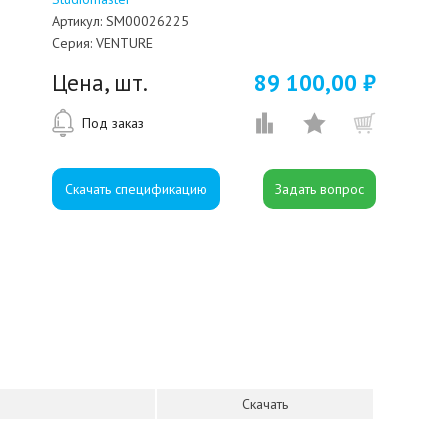
Артикул:
SM00026225
Серия:
VENTURE
Цена, шт.
89 100,00 ₽
Под заказ
Скачать спецификацию
Скачать