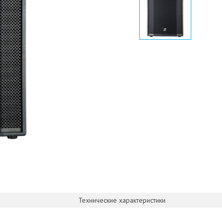
Технические характеристики