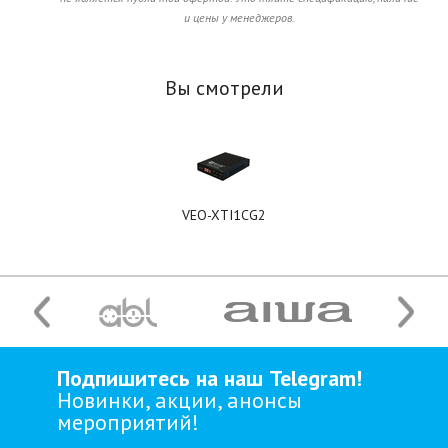
и цены у менеджеров.
Вы смотрели
VEO-XTI1CG2
Подпишитесь на наш Telegram!
Новинки, акции, анонсы
мероприятий!