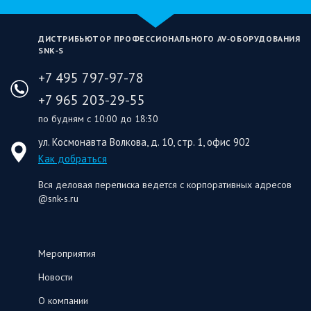
ДИСТРИБЬЮТОР ПРОФЕССИОНАЛЬНОГО AV‑ОБОРУДОВАНИЯ
SNK‑S
+7 495 797-97-78
+7 965 203-29-55
по будням с 10:00 до 18:30
ул. Космонавта Волкова, д. 10, стр. 1, офис 902
Как добраться
Вся деловая переписка ведется с корпоративных адресов
@snk-s.ru
Мероприятия
Новости
О компании