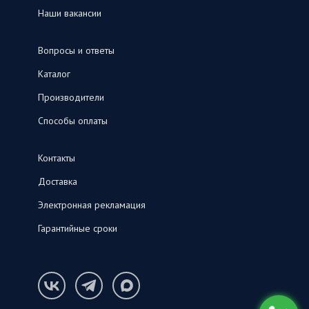
Наши вакансии
Вопросы и ответы
Каталог
Производители
Способы оплаты
Контакты
Доставка
Электронная рекламация
Гарантийные сроки