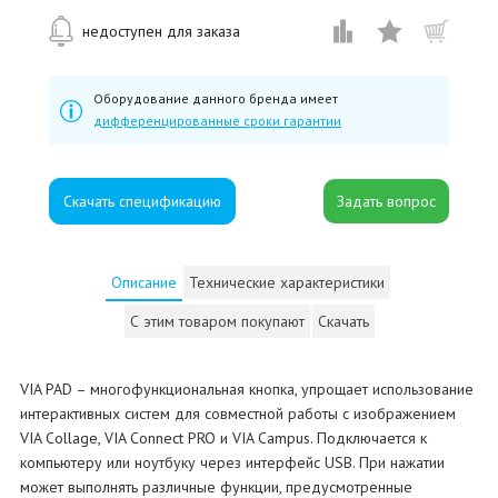
недоступен для заказа
Оборудование данного бренда имеет
дифференцированные сроки гарантии
Скачать спецификацию
Описание
Технические характеристики
С этим товаром покупают
Скачать
VIA PAD – многофункциональная кнопка, упрощает использование
интерактивных систем для совместной работы с изображением
VIA Collage, VIA Connect PRO и VIA Campus. Подключается к
компьютеру или ноутбуку через интерфейс USB. При нажатии
может выполнять различные функции, предусмотренные