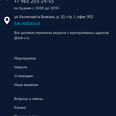
+7 965 203-29-55
по будням с 10:00 до 18:30
ул. Космонавта Волкова, д. 10, стр. 1, офис 902
Как добраться
Вся деловая переписка ведется с корпоративных адресов
@snk-s.ru
Мероприятия
Новости
О компании
Наши вакансии
Вопросы и ответы
Каталог