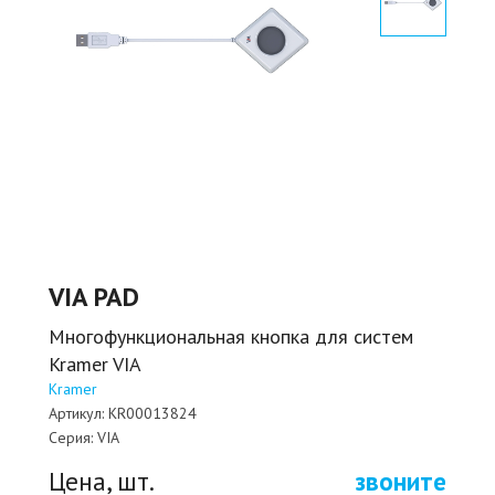
VIA PAD
Многофункциональная кнопка для систем
Kramer VIA
Kramer
Артикул:
KR00013824
Серия:
VIA
Цена, шт.
звоните