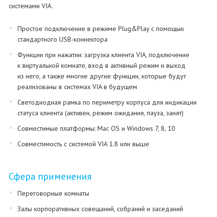
системами VIA.
Простое подключение в режиме Plug&Play с помощью
стандартного USB-коннектора
Функции при нажатии: загрузка клиента VIA, подключение
к виртуальной комнате, вход в активный режим и выход
из него, а также многие другие функции, которые будут
реализованы в системах VIA в будущем
Светодиодная рамка по периметру корпуса для индикации
статуса клиента (активен, режим ожидания, пауза, занят)
Совместимые платформы: Mac OS и Windows 7, 8, 10
Совместимость с системой VIA 1.8 или выше
Сфера применения
Переговорные комнаты
Залы корпоративных совещаний, собраний и заседаний