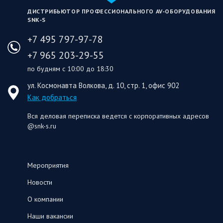
ДИСТРИБЬЮТОР ПРОФЕССИОНАЛЬНОГО AV‑ОБОРУДОВАНИЯ
SNK‑S
+7 495 797-97-78
+7 965 203-29-55
по будням с 10:00 до 18:30
ул. Космонавта Волкова, д. 10, стр. 1, офис 902
Как добраться
Вся деловая переписка ведется с корпоративных адресов
@snk-s.ru
Мероприятия
Новости
О компании
Наши вакансии