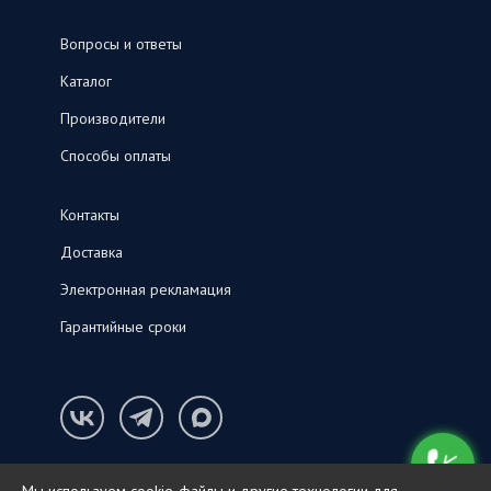
Вопросы и ответы
Каталог
Производители
Способы оплаты
Контакты
Доставка
Электронная рекламация
Гарантийные сроки
Конфиденциальность и cookie-файлы