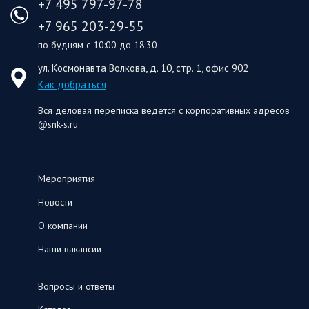
+7 495 797-97-78
+7 965 203-29-55
по будням с 10:00 до 18:30
ул. Космонавта Волкова, д. 10, стр. 1, офис 902
Как добраться
Вся деловая переписка ведется с корпоративных адресов
@snk-s.ru
Мероприятия
Новости
О компании
Наши вакансии
Вопросы и ответы