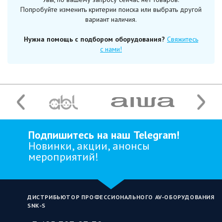
Попробуйте изменить критерии поиска или выбрать другой
вариант наличия.
Нужна помощь с подбором оборудования?
Свяжитесь
с нами!
Подпишитесь на наш Telegram!
Новинки, акции, анонсы
мероприятий!
ДИСТРИБЬЮТОР ПРОФЕССИОНАЛЬНОГО AV‑ОБОРУДОВАНИЯ
SNK‑S