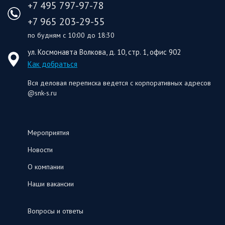
+7 495 797-97-78
+7 965 203-29-55
по будням с 10:00 до 18:30
ул. Космонавта Волкова, д. 10, стр. 1, офис 902
Как добраться
Вся деловая переписка ведется с корпоративных адресов
@snk-s.ru
Мероприятия
Новости
О компании
Наши вакансии
Вопросы и ответы