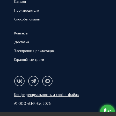
Каталог
Производители
Способы оплаты
Контакты
Доставка
Электронная рекламация
Гарантийные сроки
Конфиденциальность и cookie-файлы
© ООО «СНК‑С», 2026