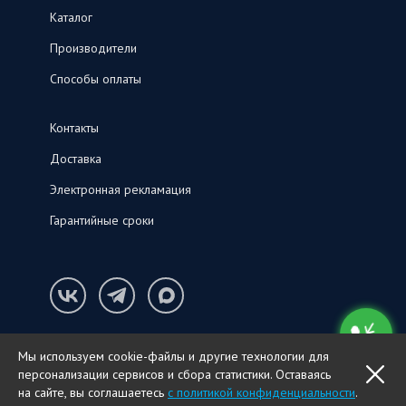
Каталог
Производители
Способы оплаты
Контакты
Доставка
Электронная рекламация
Гарантийные сроки
Конфиденциальность и cookie-файлы
Мы используем cookie-файлы и другие технологии для
© ООО «СНК‑С», 2026
персонализации сервисов и сбора статистики. Оставаясь
OK
ПОЗВОНИТЬ
на сайте, вы соглашаетесь
с политикой конфиденциальности
.