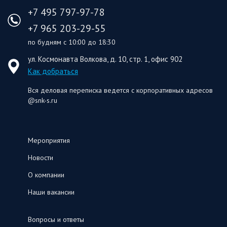
+7 495 797-97-78
+7 965 203-29-55
по будням с 10:00 до 18:30
ул. Космонавта Волкова, д. 10, стр. 1, офис 902
Как добраться
Вся деловая переписка ведется с корпоративных адресов
@snk-s.ru
Мероприятия
Новости
О компании
Наши вакансии
Вопросы и ответы