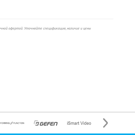
ичной офертой. Уточняйте спецификацию, наличие и цены