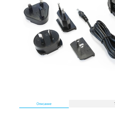
Описание