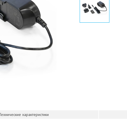
Технические характеристики