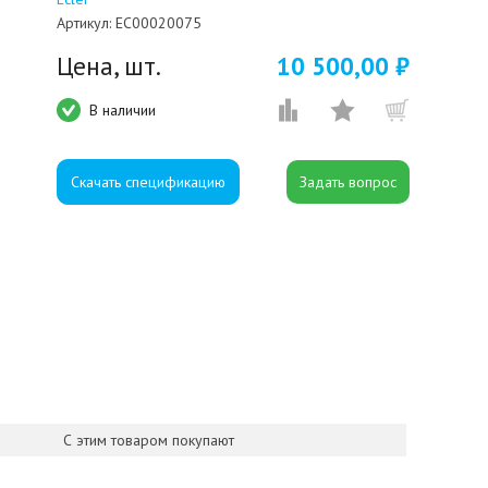
Артикул:
EC00020075
Цена, шт.
10 500,00 ₽
В наличии
Скачать спецификацию
С этим товаром покупают