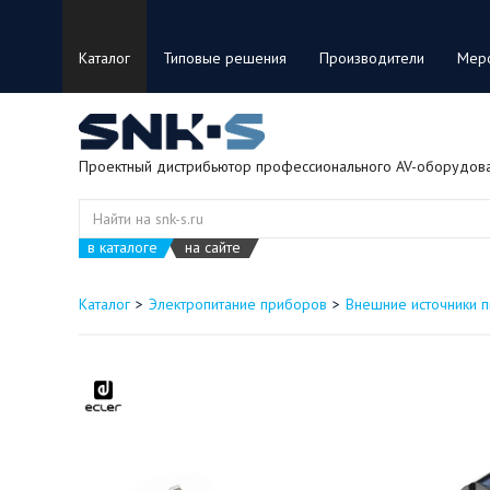
Каталог
Типовые решения
Производители
Мер
Проектный дистрибьютор профессионального AV-оборудов
в каталоге
на сайте
Каталог
Электропитание приборов
Внешние источники п