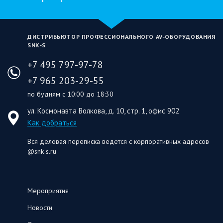
ДИСТРИБЬЮТОР ПРОФЕССИОНАЛЬНОГО AV‑ОБОРУДОВАНИЯ
SNK‑S
+7 495 797-97-78
+7 965 203-29-55
по будням с 10:00 до 18:30
ул. Космонавта Волкова, д. 10, стр. 1, офис 902
Как добраться
Вся деловая переписка ведется с корпоративных адресов
@snk-s.ru
Мероприятия
Новости