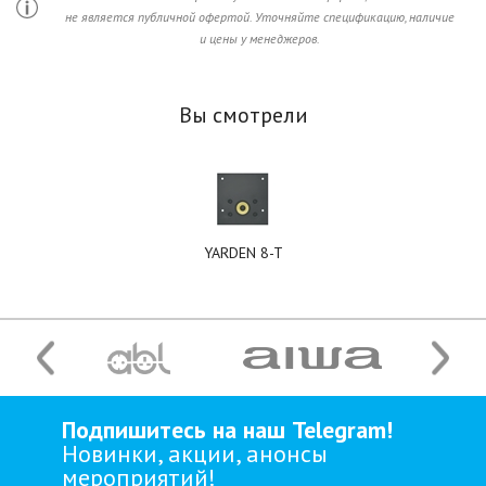
не является публичной офертой. Уточняйте спецификацию, наличие
и цены у менеджеров.
Вы смотрели
YARDEN 8-T
Подпишитесь на наш Telegram!
Новинки, акции, анонсы
мероприятий!