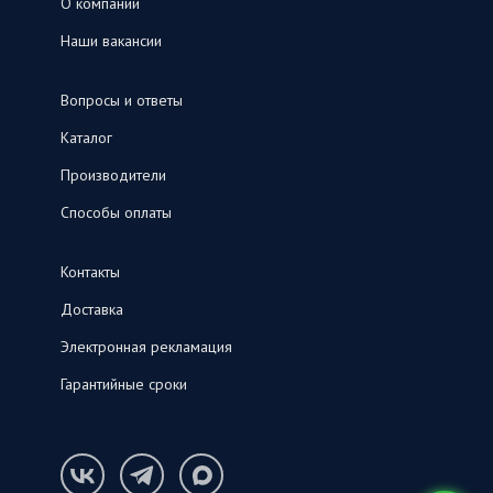
О компании
Наши вакансии
Вопросы и ответы
Каталог
Производители
Способы оплаты
Контакты
Доставка
Электронная рекламация
Гарантийные сроки