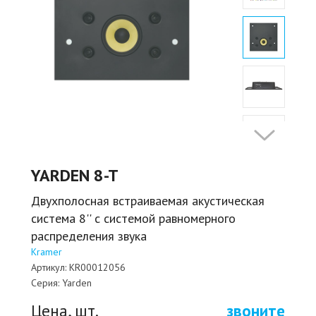
YARDEN 8-T
Двухполосная встраиваемая акустическая
система 8'' с системой равномерного
распределения звука
Kramer
Артикул:
KR00012056
Серия:
Yarden
Цена, шт.
звоните