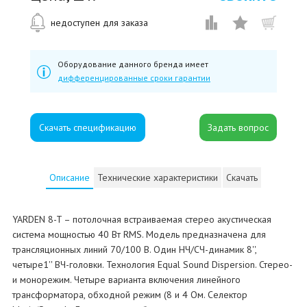
недоступен для заказа
Оборудование данного бренда имеет
дифференцированные сроки гарантии
Скачать спецификацию
Описание
Технические характеристики
Скачать
YARDEN 8-T – потолочная встраиваемая стерео акустическая
система мощностью 40 Вт RMS. Модель предназначена для
трансляционных линий 70/100 В. Один НЧ/СЧ-динамик 8'',
четыре1'' ВЧ-головки. Технология Equal Sound Dispersion. Стерео-
и монорежим. Четыре варианта включения линейного
трансформатора, обходной режим (8 и 4 Ом. Селектор