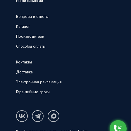
Наши вакансии
Вопросы и ответы
Каталог
Производители
Способы оплаты
Контакты
Доставка
Электронная рекламация
Гарантийные сроки