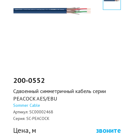
200-0552
Сдвоенный симметричный кабель серии
PEACOCK AES/EBU
Sommer Cable
Артикул:
SC00002468
Серия:
SC-PEACOCK
Цена, м
звоните