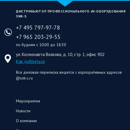
ДИСТРИБЬЮТОР ПРОФЕССИОНАЛЬНОГО AV‑ОБОРУДОВАНИЯ
SNK‑S
+7 495 797-97-78
+7 965 203-29-55
по будням с 10:00 до 18:30
ул. Космонавта Волкова, д. 10, стр. 1, офис 902
Как добраться
Вся деловая переписка ведется с корпоративных адресов
@snk-s.ru
Мероприятия
Новости
О компании