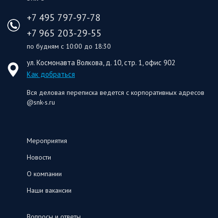
+7 495 797-97-78
+7 965 203-29-55
по будням с 10:00 до 18:30
ул. Космонавта Волкова, д. 10, стр. 1, офис 902
Как добраться
Вся деловая переписка ведется с корпоративных адресов
@snk-s.ru
Мероприятия
Новости
О компании
Наши вакансии
Вопросы и ответы