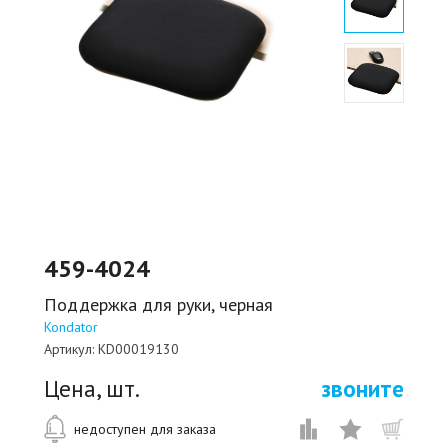
459-4024
Поддержка для руки, черная
Kondator
Артикул:
KD00019130
Цена, шт.
звоните
недоступен для заказа