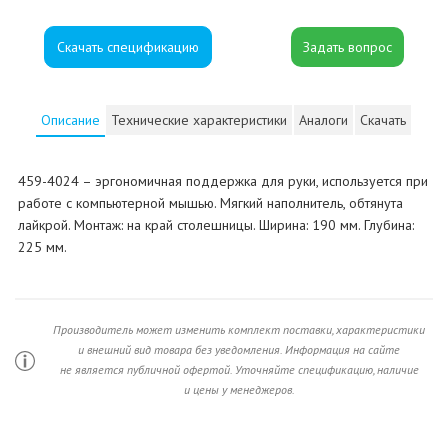
Скачать спецификацию
Описание
Технические характеристики
Аналоги
Скачать
459-4024 – эргономичная поддержка для руки, используется при
работе с компьютерной мышью. Мягкий наполнитель, обтянута
лайкрой. Монтаж: на край столешницы. Ширина: 190 мм. Глубина:
225 мм.
Производитель может изменить комплект поставки, характеристики
и внешний вид товара без уведомления. Информация на сайте
не является публичной офертой. Уточняйте спецификацию, наличие
и цены у менеджеров.