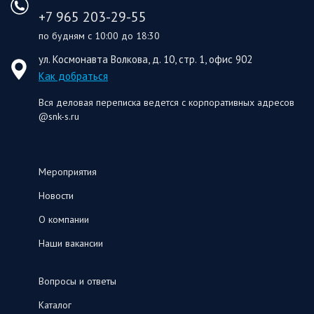
+7 965 203-29-55
по будням с 10:00 до 18:30
ул. Космонавта Волкова, д. 10, стр. 1, офис 902
Как добраться
Вся деловая переписка ведется с корпоративных адресов
@snk-s.ru
Мероприятия
Новости
О компании
Наши вакансии
Вопросы и ответы
Каталог