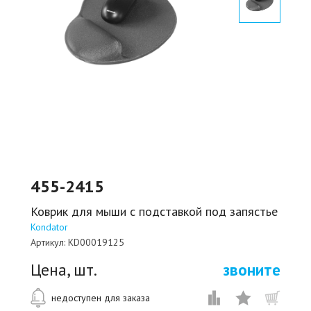
455-2415
Коврик для мыши с подставкой под запястье
Kondator
Артикул:
KD00019125
Цена, шт.
звоните
недоступен для заказа