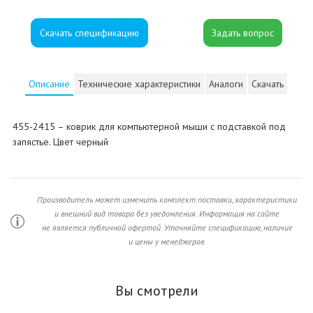
Скачать спецификацию
Описание
Технические характеристики
Аналоги
Скачать
455-2415 – коврик для компьютерной мыши с подставкой под
запястье. Цвет черный
Производитель может изменить комплект поставки, характеристики
и внешний вид товара без уведомления. Информация на сайте
не является публичной офертой. Уточняйте спецификацию, наличие
и цены у менеджеров.
Вы смотрели