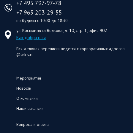
+7 495 797-97-78
+7 965 203-29-55
по будням с 10:00 до 18:30
ул. Космонавта Волкова, д. 10, стр. 1, офис 902
Как добраться
Вся деловая переписка ведется с корпоративных адресов
@snk-s.ru
Мероприятия
Новости
О компании
Наши вакансии
Вопросы и ответы