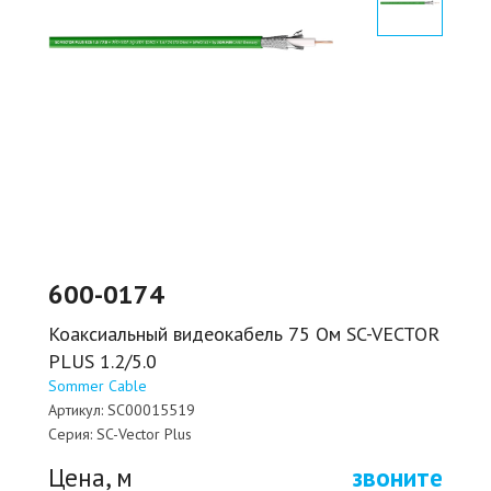
600-0174
Коаксиальный видеокабель 75 Ом SC-VECTOR
PLUS 1.2/5.0
Sommer Cable
Артикул:
SC00015519
Серия:
SC-Vector Plus
Цена, м
звоните