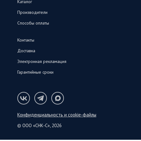
Каталог
Производители
Способы оплаты
Контакты
Доставка
Электронная рекламация
Гарантийные сроки
Конфиденциальность и cookie-файлы
© ООО «СНК‑С», 2026