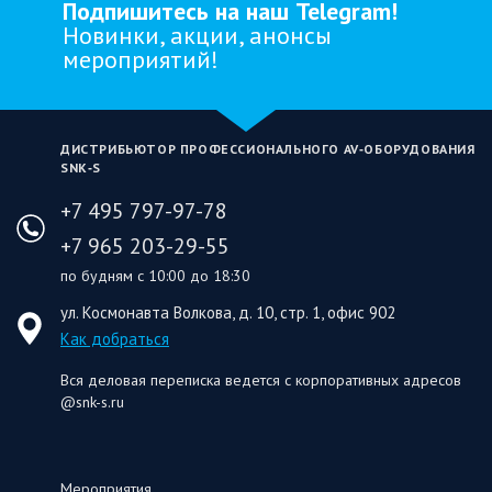
Подпишитесь на наш Telegram!
Новинки, акции, анонсы
мероприятий!
ДИСТРИБЬЮТОР ПРОФЕССИОНАЛЬНОГО AV‑ОБОРУДОВАНИЯ
SNK‑S
+7 495 797-97-78
+7 965 203-29-55
по будням с 10:00 до 18:30
ул. Космонавта Волкова, д. 10, стр. 1, офис 902
Как добраться
Вся деловая переписка ведется с корпоративных адресов
@snk-s.ru
Мероприятия