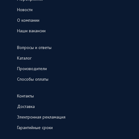
Новости
О компании
Наши вакансии
Вопросы и ответы
Каталог
Производители
Способы оплаты
Контакты
Доставка
Электронная рекламация
Гарантийные сроки