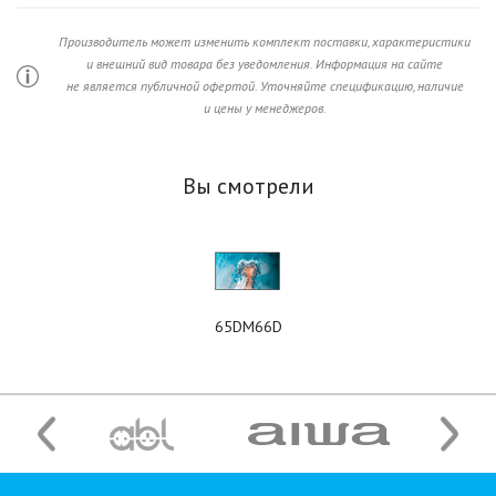
Производитель может изменить комплект поставки, характеристики
и внешний вид товара без уведомления. Информация на сайте
не является публичной офертой. Уточняйте спецификацию, наличие
и цены у менеджеров.
Вы смотрели
65DM66D