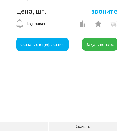
Цена, шт.
звоните
Под заказ
Скачать спецификацию
Скачать