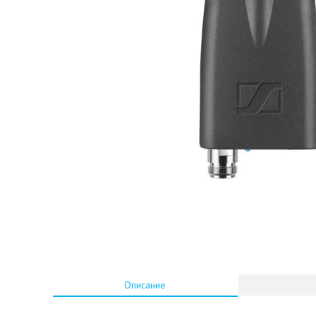
Описание