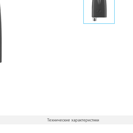
Технические характеристики