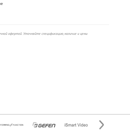
не
ичной офертой. Уточняйте спецификацию, наличие и цены