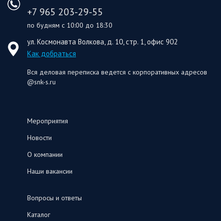
+7 965 203-29-55
по будням с 10:00 до 18:30
ул. Космонавта Волкова, д. 10, стр. 1, офис 902
Как добраться
Вся деловая переписка ведется с корпоративных адресов
@snk-s.ru
Мероприятия
Новости
О компании
Наши вакансии
Вопросы и ответы
Каталог