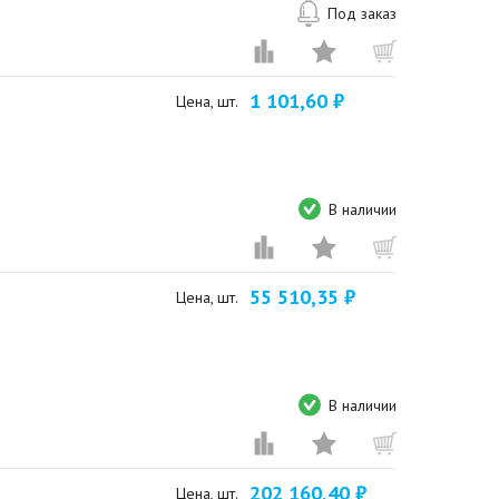
Под заказ
1 101,60 ₽
Цена, шт.
В наличии
55 510,35 ₽
Цена, шт.
В наличии
202 160,40 ₽
Цена, шт.