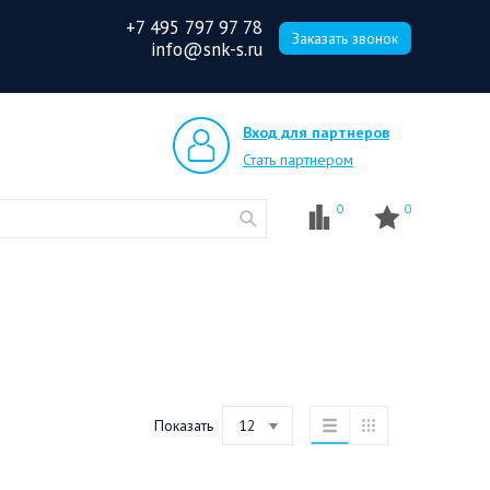
+7 495 797 97 78
Заказать звонок
info@snk-s.ru
Вход для партнеров
Стать партнером
0
0
Показать
12