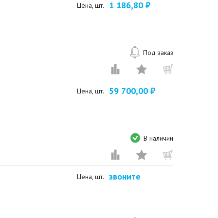
1 186,80 ₽
Цена, шт.
Под заказ
59 700,00 ₽
Цена, шт.
В наличии
звоните
Цена, шт.