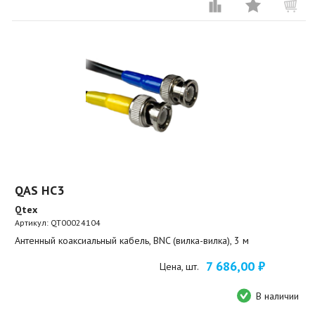
QAS HC3
Qtex
Артикул:
QT00024104
Антенный коаксиальный кабель, BNC (вилка-вилка), 3 м
7 686,00 ₽
Цена, шт.
В наличии