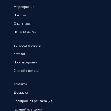
Мероприятия
Новости
О компании
Наши вакансии
Вопросы и ответы
Каталог
Производители
Способы оплаты
Контакты
Доставка
Электронная рекламация
Гарантийные сроки