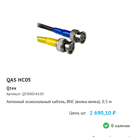
QAS HC05
Qtex
Артикул:
QT00024103
Антенный коаксиальный кабель, BNC (вилка-вилка), 0,5 м
2 690,10 ₽
Цена, шт.
В наличии