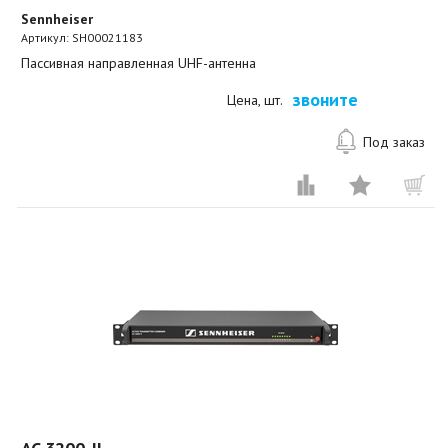
Sennheiser
Артикул:
SH00021183
Пассивная направленная UHF-антенна
звоните
Цена, шт.
Под заказ