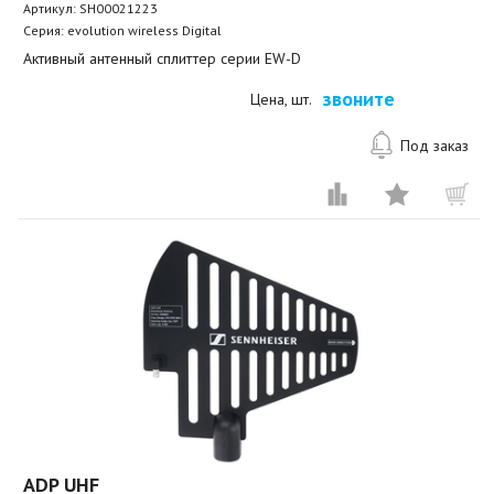
Артикул:
SH00021223
Серия: evolution wireless Digital
Активный антенный сплиттер серии EW-D
звоните
Цена, шт.
Под заказ
ADP UHF