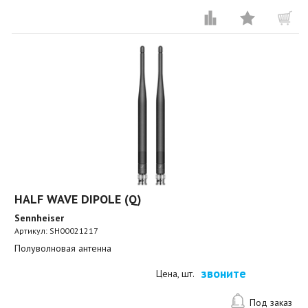
HALF WAVE DIPOLE (Q)
Sennheiser
Артикул:
SH00021217
Полуволновая антенна
звоните
Цена, шт.
Под заказ