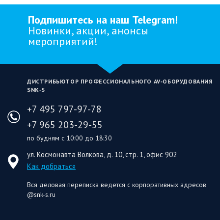
Подпишитесь на наш Telegram!
Новинки, акции, анонсы
мероприятий!
ДИСТРИБЬЮТОР ПРОФЕССИОНАЛЬНОГО AV‑ОБОРУДОВАНИЯ
SNK‑S
+7 495 797-97-78
+7 965 203-29-55
по будням с 10:00 до 18:30
ул. Космонавта Волкова, д. 10, стр. 1, офис 902
Как добраться
Вся деловая переписка ведется с корпоративных адресов
@snk-s.ru