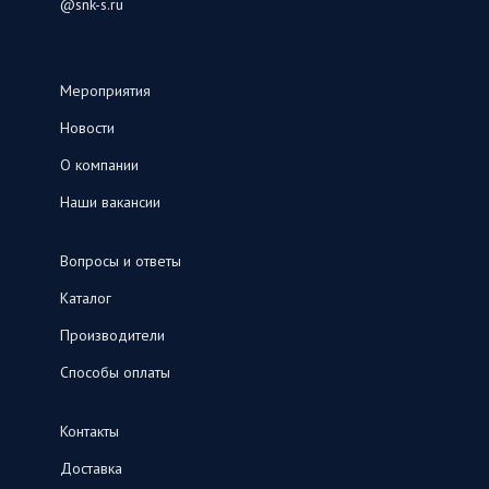
@snk-s.ru
Мероприятия
Новости
О компании
Наши вакансии
Вопросы и ответы
Каталог
Производители
Способы оплаты
Контакты
Доставка