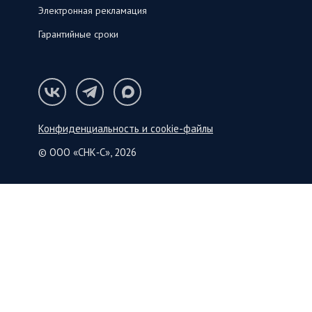
Электронная рекламация
Гарантийные сроки
Конфиденциальность и cookie-файлы
© ООО «СНК‑С», 2026