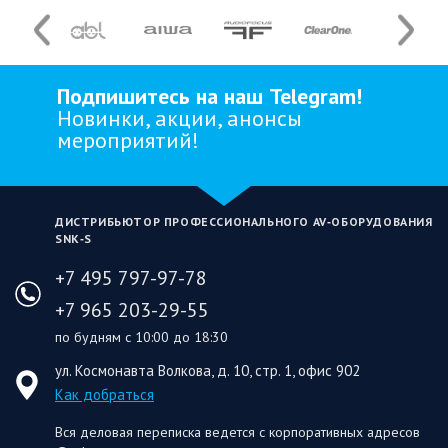
Подпишитесь на наш Telegram!
Новинки, акции, анонсы
мероприятий!
ДИСТРИБЬЮТОР ПРОФЕССИОНАЛЬНОГО AV‑ОБОРУДОВАНИЯ
SNK‑S
+7 495 797-97-78
+7 965 203-29-55
по будням с 10:00 до 18:30
ул. Космонавта Волкова, д. 10, стр. 1, офис 902
Как добраться
Вся деловая переписка ведется с корпоративных адресов