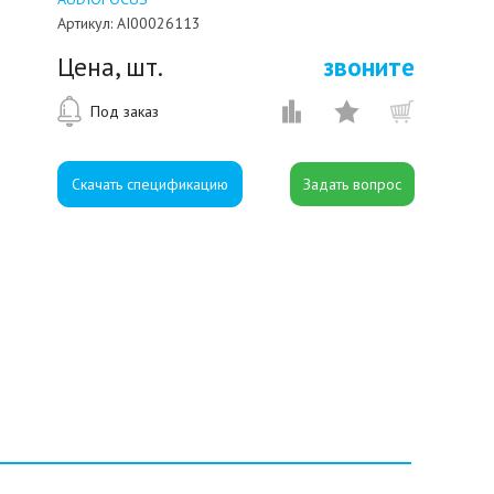
Артикул:
AI00026113
Цена, шт.
звоните
Под заказ
Скачать спецификацию