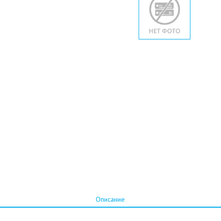
Описание